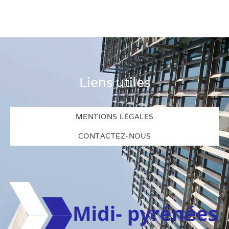
Liens utiles
MENTIONS LÉGALES
CONTACTEZ-NOUS