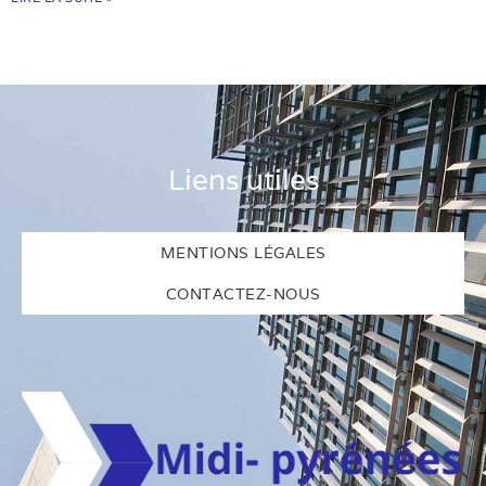
Liens utiles
MENTIONS LÉGALES
CONTACTEZ-NOUS