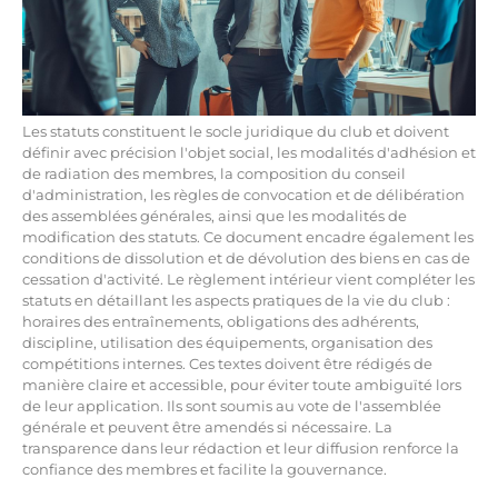
Les statuts constituent le socle juridique du club et doivent
définir avec précision l'objet social, les modalités d'adhésion et
de radiation des membres, la composition du conseil
d'administration, les règles de convocation et de délibération
des assemblées générales, ainsi que les modalités de
modification des statuts. Ce document encadre également les
conditions de dissolution et de dévolution des biens en cas de
cessation d'activité. Le règlement intérieur vient compléter les
statuts en détaillant les aspects pratiques de la vie du club :
horaires des entraînements, obligations des adhérents,
discipline, utilisation des équipements, organisation des
compétitions internes. Ces textes doivent être rédigés de
manière claire et accessible, pour éviter toute ambiguïté lors
de leur application. Ils sont soumis au vote de l'assemblée
générale et peuvent être amendés si nécessaire. La
transparence dans leur rédaction et leur diffusion renforce la
confiance des membres et facilite la gouvernance.