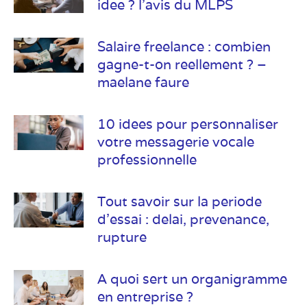
idee ? l’avis du MLPS
Salaire freelance : combien
gagne-t-on reellement ? –
maelane faure
10 idees pour personnaliser
votre messagerie vocale
professionnelle
Tout savoir sur la periode
d’essai : delai, prevenance,
rupture
A quoi sert un organigramme
en entreprise ?