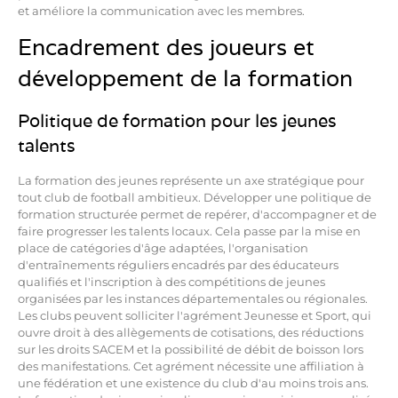
et améliore la communication avec les membres.
Encadrement des joueurs et
développement de la formation
Politique de formation pour les jeunes
talents
La formation des jeunes représente un axe stratégique pour
tout club de football ambitieux. Développer une politique de
formation structurée permet de repérer, d'accompagner et de
faire progresser les talents locaux. Cela passe par la mise en
place de catégories d'âge adaptées, l'organisation
d'entraînements réguliers encadrés par des éducateurs
qualifiés et l'inscription à des compétitions de jeunes
organisées par les instances départementales ou régionales.
Les clubs peuvent solliciter l'agrément Jeunesse et Sport, qui
ouvre droit à des allègements de cotisations, des réductions
sur les droits SACEM et la possibilité de débit de boisson lors
des manifestations. Cet agrément nécessite une affiliation à
une fédération et une existence du club d'au moins trois ans.