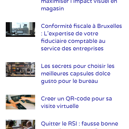
maximiser l’impact visuel en
magasin
Conformité fiscale à Bruxelles
: L’expertise de votre
fiduciaire comptable au
service des entreprises
Les secrets pour choisir les
meilleures capsules dolce
gusto pour le bureau
Creer un QR-code pour sa
visite virtuelle
Quitter le RSI : fausse bonne