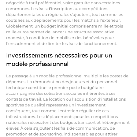
négociée à tarif préférentiel, voire gratuite dans certaines
communes. Les frais d'inscription aux compétitions
départementales ou régionales s'ajoutent, tout comme les
coûts liés aux déplacements pour les matchs à l'extérieur.
Globalement, un budget initial compris entre mille et trois
mille euros permet de lancer une structure associative
modeste, à condition de mobiliser des bénévoles pour
l'encadrement et de limiter les frais de fonctionnement.
Investissements nécessaires pour un
modèle professionnel
Le passage à un modèle professionnel multiplie les postes de
dépenses. La rémunération des joueurs et du personnel
technique constitue le premier poste budgétaire,
accompagnée des cotisations sociales inhérentes à ces
contrats de travail. La location ou l'acquisition d'installations
sportives de qualité représente un investissement
conséquent, tout comme l'entretien régulier de ces
infrastructures. Les déplacements pour les compétitions
nationales nécessitent des budgets transport et hébergement
élevés. À cela s'ajoutent les frais de communication, de
promotion et de sponsoring, indispensables pour attirer