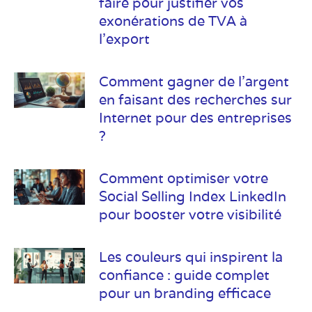
faire pour justifier vos
exonérations de TVA à
l’export
Comment gagner de l’argent
en faisant des recherches sur
Internet pour des entreprises
?
Comment optimiser votre
Social Selling Index LinkedIn
pour booster votre visibilité
Les couleurs qui inspirent la
confiance : guide complet
pour un branding efficace