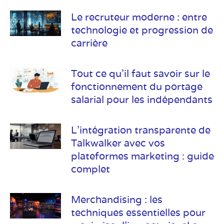
Le recruteur moderne : entre
technologie et progression de
carrière
Tout ce qu’il faut savoir sur le
fonctionnement du portage
salarial pour les indépendants
L’intégration transparente de
Talkwalker avec vos
plateformes marketing : guide
complet
Merchandising : les
techniques essentielles pour