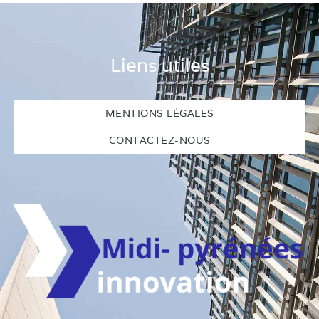
Liens utiles
MENTIONS LÉGALES
CONTACTEZ-NOUS