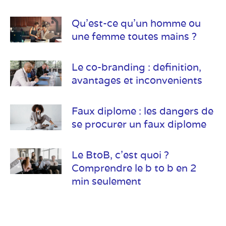
Qu’est-ce qu’un homme ou
une femme toutes mains ?
Le co-branding : definition,
avantages et inconvenients
Faux diplome : les dangers de
se procurer un faux diplome
Le BtoB, c’est quoi ?
Comprendre le b to b en 2
min seulement