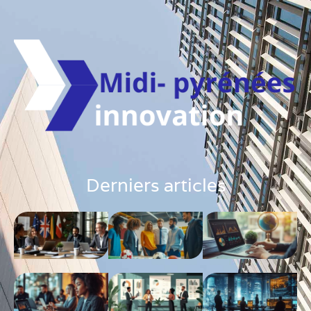
Derniers articles