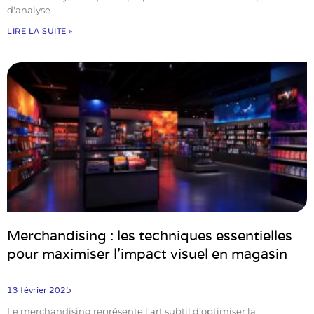
d'analyse
LIRE LA SUITE »
Merchandising : les techniques essentielles
pour maximiser l’impact visuel en magasin
13 février 2025
Le merchandising représente l'art subtil d'optimiser la