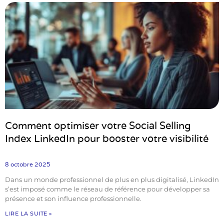
Comment optimiser votre Social Selling
Index LinkedIn pour booster votre visibilité
8 octobre 2025
Dans un monde professionnel de plus en plus digitalisé, LinkedIn
s’est imposé comme le réseau de référence pour développer sa
présence et son influence professionnelle.
LIRE LA SUITE »