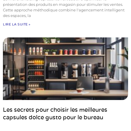
présentation des produits en magasin pour stimuler les ventes.
Cette approche méthodique combine l'agencement intelligent
des espaces, la
LIRE LA SUITE »
Les secrets pour choisir les meilleures
capsules dolce gusto pour le bureau