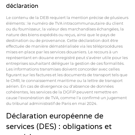
déclaration
Le contenu de la DEB requiert la mention précise de plusieurs
éléments : le numéro de TVA intracommunautaire du client
ou du fournisseur, la valeur des marchandises échangées, la
nature des biens expédiés ou reçus, ainsi que le pays de
destination ou de provenance. Cette déclaration doit être
effectuée de manière dématérialisée via les téléprocédures
mises en place par les services douaniers. Le recours à un
représentant en douane enregistré peut s'avérer utile pour les
entreprises souhaitant déléguer la gestion de ces formalités.
Les informations transmises doivent concorder avec celles
figurant sur les factures et les documents de transport tels que
le CMR, le connaissement maritime ou la lettre de transport
aérien. En cas de divergence ou d'absence de données
cohérentes, les services de la DGFiP peuvent remettre en
cause l'exonération de TVA, comme l'a confirmé un jugement
du tribunal administratif de Paris en mai 2024.
Déclaration européenne de
services (DES) : obligations et