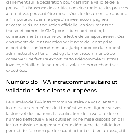
clairement sur la déclaration pour garantir la validité de la
preuve. En l'absence de certification électronique, des preuves
alternatives peuvent être mobilisées : le document de douane
à l'importation dans le pays d'arrivée, accompagné si
nécessaire d'une traduction officielle, les documents de
transport comme le CMR pour le transport routier, le
connaissement maritime ou la lettre de transport aérien. Ces
documents doivent mentionner le nom de l'entreprise
exportatrice, conformément à la jurisprudence du tribunal
administratif de Paris. Il est également recommandé de
conserver une facture export, parfois dénommée customs
invoice, détaillant la nature et la valeur des marchandises
expédiées.
Numéro de TVA intracommunautaire et
validation des clients européens
Le numéro de TVA intracommunautaire de vos clients ou
fournisseurs européens doit impérativement figurer sur vos
factures et déclarations. La vérification de la validité de ce
numéro s'effectue via les outils en ligne mis à disposition par
la Commission européenne. Cette démarche de validation
permet de s'assurer que le cocontractant est bien un assujetti