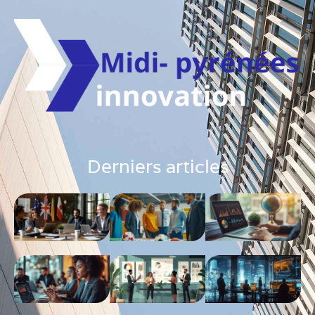
Derniers articles