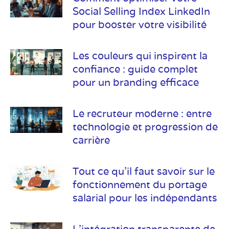
Social Selling Index LinkedIn
pour booster votre visibilité
Les couleurs qui inspirent la
confiance : guide complet
pour un branding efficace
Le recruteur moderne : entre
technologie et progression de
carrière
Tout ce qu’il faut savoir sur le
fonctionnement du portage
salarial pour les indépendants
L’intégration transparente de