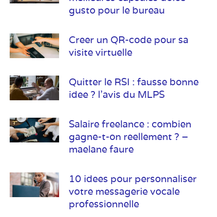
gusto pour le bureau
Creer un QR-code pour sa
visite virtuelle
Quitter le RSI : fausse bonne
idee ? l’avis du MLPS
Salaire freelance : combien
gagne-t-on reellement ? –
maelane faure
10 idees pour personnaliser
votre messagerie vocale
professionnelle