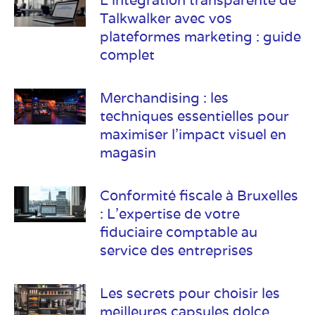
Talkwalker avec vos
plateformes marketing : guide
complet
Merchandising : les
techniques essentielles pour
maximiser l’impact visuel en
magasin
Conformité fiscale à Bruxelles
: L’expertise de votre
fiduciaire comptable au
service des entreprises
Les secrets pour choisir les
meilleures capsules dolce