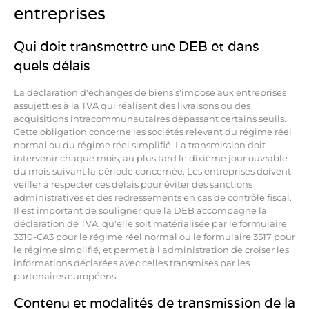
entreprises
Qui doit transmettre une DEB et dans
quels délais
La déclaration d'échanges de biens s'impose aux entreprises
assujetties à la TVA qui réalisent des livraisons ou des
acquisitions intracommunautaires dépassant certains seuils.
Cette obligation concerne les sociétés relevant du régime réel
normal ou du régime réel simplifié. La transmission doit
intervenir chaque mois, au plus tard le dixième jour ouvrable
du mois suivant la période concernée. Les entreprises doivent
veiller à respecter ces délais pour éviter des sanctions
administratives et des redressements en cas de contrôle fiscal.
Il est important de souligner que la DEB accompagne la
déclaration de TVA, qu'elle soit matérialisée par le formulaire
3310-CA3 pour le régime réel normal ou le formulaire 3517 pour
le régime simplifié, et permet à l'administration de croiser les
informations déclarées avec celles transmises par les
partenaires européens.
Contenu et modalités de transmission de la