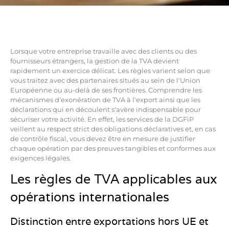
Lorsque votre entreprise travaille avec des clients ou des
fournisseurs étrangers, la gestion de la TVA devient
rapidement un exercice délicat. Les règles varient selon que
vous traitez avec des partenaires situés au sein de l'Union
Européenne ou au-delà de ses frontières. Comprendre les
mécanismes d'exonération de TVA à l'export ainsi que les
déclarations qui en découlent s'avère indispensable pour
sécuriser votre activité. En effet, les services de la DGFiP
veillent au respect strict des obligations déclaratives et, en cas
de contrôle fiscal, vous devez être en mesure de justifier
chaque opération par des preuves tangibles et conformes aux
exigences légales.
Les règles de TVA applicables aux
opérations internationales
Distinction entre exportations hors UE et