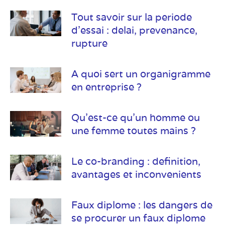
Tout savoir sur la periode
d’essai : delai, prevenance,
rupture
A quoi sert un organigramme
en entreprise ?
Qu’est-ce qu’un homme ou
une femme toutes mains ?
Le co-branding : definition,
avantages et inconvenients
Faux diplome : les dangers de
se procurer un faux diplome